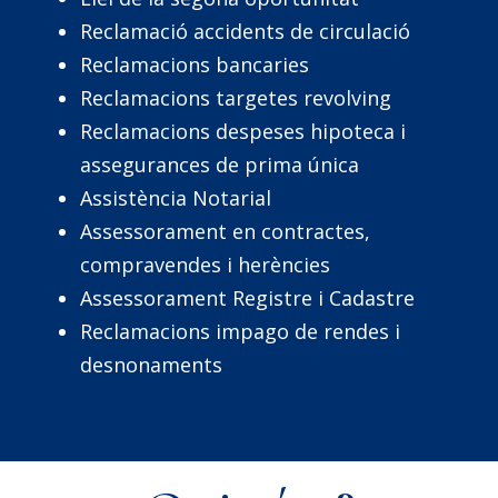
Reclamació accidents de circulació
Reclamacions bancaries
Reclamacions targetes revolving
Reclamacions despeses hipoteca i
assegurances de prima única
Assistència Notarial
Assessorament en contractes,
compravendes i herències
Assessorament Registre i Cadastre
Reclamacions impago de rendes i
desnonaments