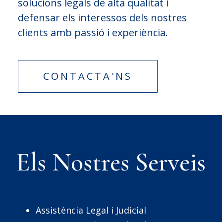
solucions legals de alta qualitat i
defensar els interessos dels nostres
clients amb passió i experiència.
CONTACTA'NS
Els Nostres Serveis
Assistència Legal i Judicial