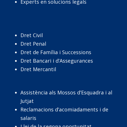
Experts en solucions legals
Dret Civil
Dret Penal
Dret de Família i Successions
Dret Bancari i d’Assegurances
Dret Mercantil
Assistència als Mossos d’Esquadra i al
Jutjat
Reclamacions d’acomiadaments i de
salaris
Llei de la segona oportunitat