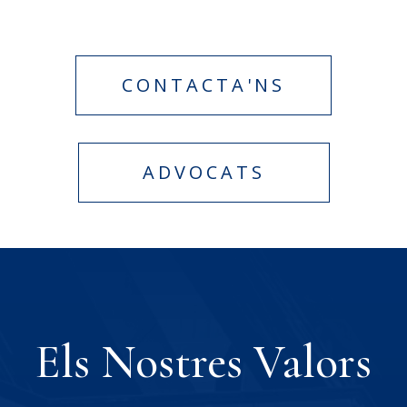
CONTACTA'NS
ADVOCATS
Els Nostres Valors