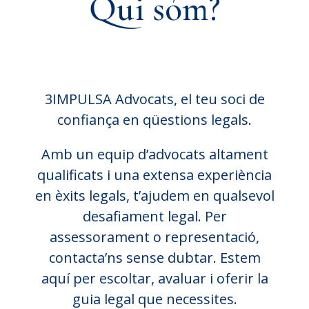
Qui sóm?
3IMPULSA Advocats, el teu soci de
confiança en qüestions legals.
Amb un equip d’advocats altament
qualificats i una extensa experiència
en èxits legals, t’ajudem en qualsevol
desafiament legal. Per
assessorament o representació,
contacta’ns sense dubtar. Estem
aquí per escoltar, avaluar i oferir la
guia legal que necessites.