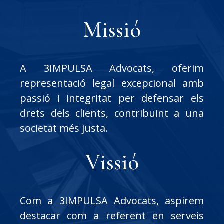
Missió
A 3IMPULSA Advocats, oferim
representació legal excepcional amb
passió i integritat per defensar els
drets dels clients, contribuint a una
societat més justa.
Vissió
Com a 3IMPULSA Advocats, aspirem
destacar com a referent en serveis